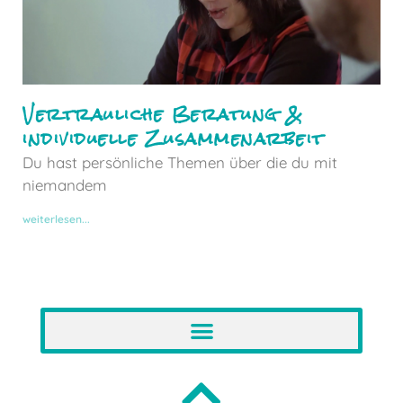
Vertrauliche Beratung &
individuelle Zusammenarbeit
Du hast persönliche Themen über die du mit
niemandem
weiterlesen...