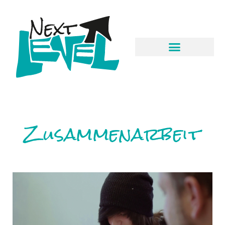
Zusammenarbeit