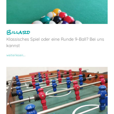
Billard
Klassisches Spiel oder eine Runde 9-Ball? Bei uns
kannst
weiterlesen...