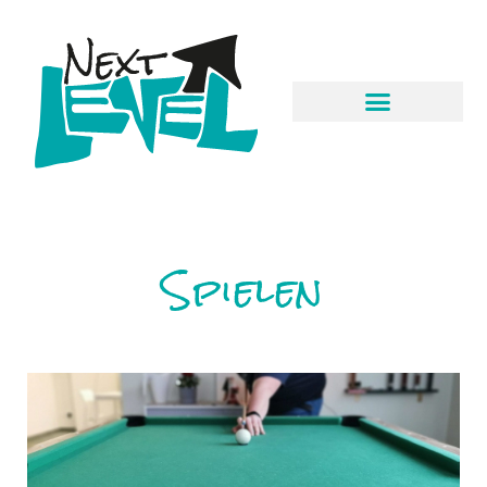
Spielen