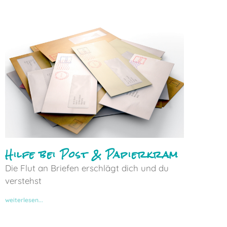
Hilfe bei Post & Papierkram
Die Flut an Briefen erschlägt dich und du
verstehst
weiterlesen...