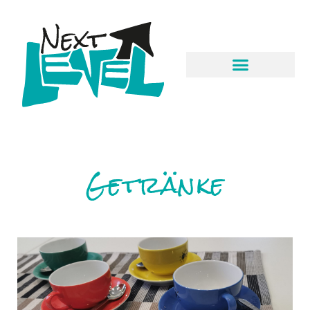
Getränke