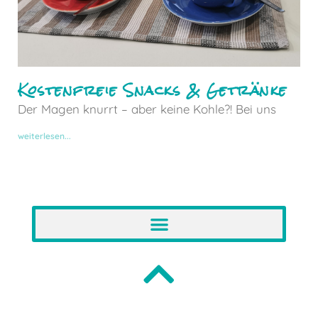
Kostenfreie Snacks & Getränke
Der Magen knurrt – aber keine Kohle?! Bei uns
weiterlesen...