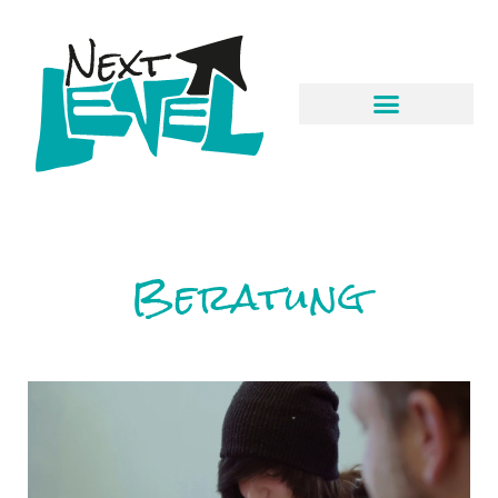
Beratung