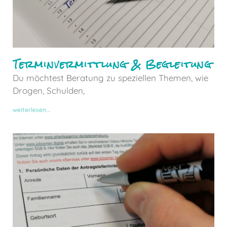
Terminvermittlung & Begleitung
Du möchtest Beratung zu speziellen Themen, wie
Drogen, Schulden,
weiterlesen...