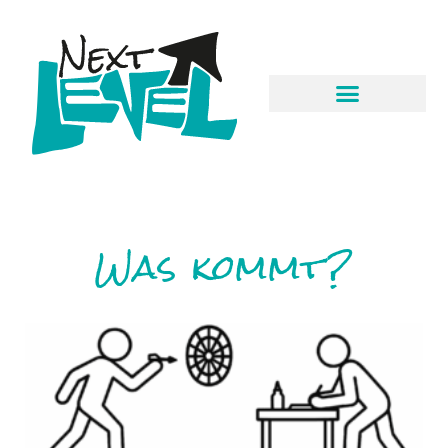
Was kommt?