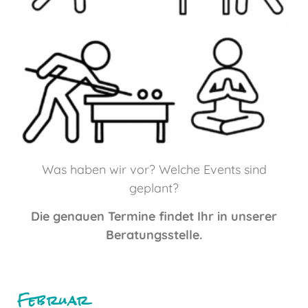
Was haben wir vor? Welche Events sind
geplant?
Die genauen Termine findet Ihr in unserer
Beratungsstelle.
Februar